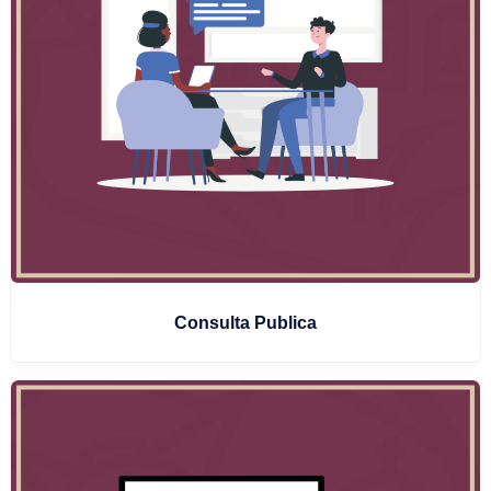
Consulta Publica