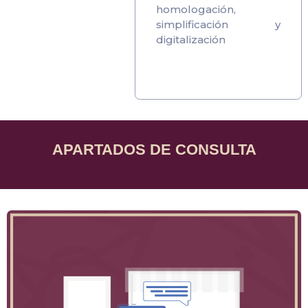
homologación,
simplificación y
digitalización
APARTADOS DE CONSULTA