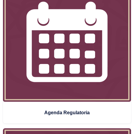
Agenda Regulatoria