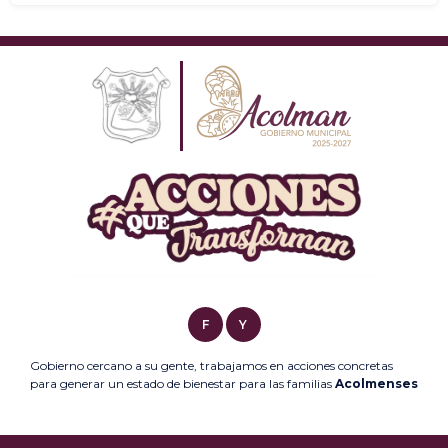
F
Y
Gobierno cercano a su gente, trabajamos en acciones concretas
para generar un estado de bienestar para las familias
Acolmenses