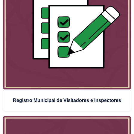
Registro Municipal de Visitadores e Inspectores