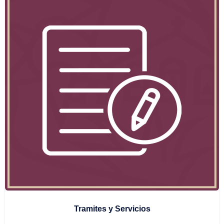
Tramites y Servicios