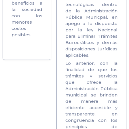
beneficios a
tecnológicas dentro
la sociedad
de la Administración
con los
Pública Municpal, en
menores
apego a lo dispuesto
costos
por la ley Nacional
posibles.
para Eliminar Trámites
Burocráticos y demás
disposiciones jurídicas
aplicables.
Lo anterior, con la
finalidad de que los
trámites y servicios
que ofrece la
Administración Pública
municipal se brinden
de manera más
eficiente, accesible y
transparente, en
congruencia con los
principios de