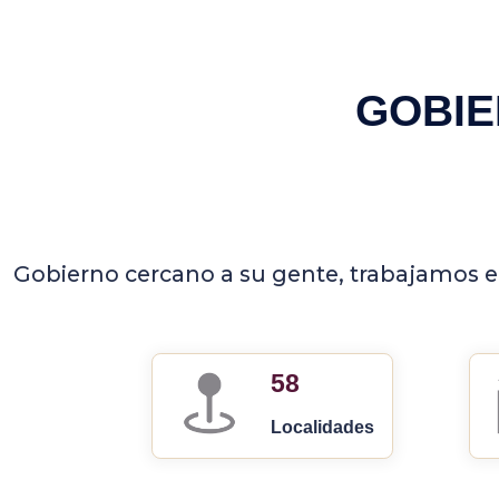
GOBIE
Gobierno cercano a su gente, trabajamos en
58
Localidades