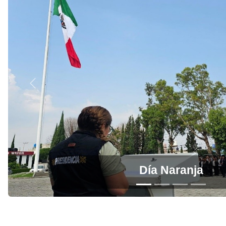
Previous
Día Naranja