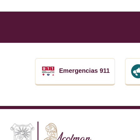
Emergencias 911