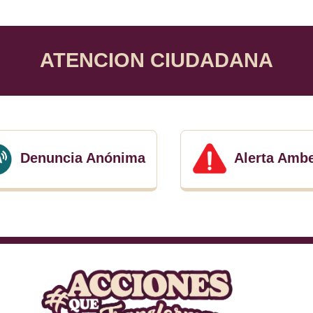
ATENCION CIUDADANA
Denuncia Anónima
Alerta Amb