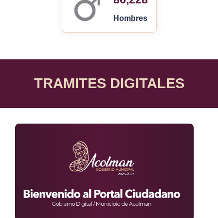
Hombres
TRAMITES DIGITALES