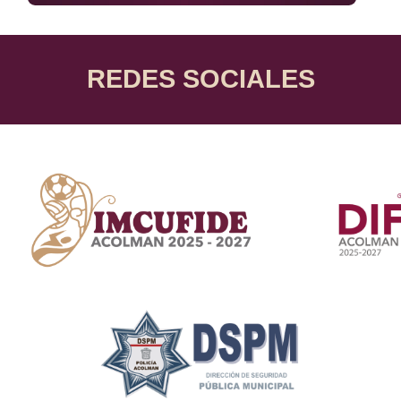
REDES SOCIALES